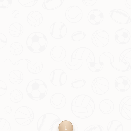
尽管拥有诸多优势，但卡塔尔U20也面临不小挑战。首先是与传统
强队如韩国、日本的对决，如何在大赛中保持稳定发挥是关键。其
次，“整队留洋”虽然带来了技术提升，但在团队默契度上可能存在
不足，需要教练组进一步磨合。然而，正是这些挑战，让人更加期
待他们在U20亚洲杯上的表现。如果能克服困难，这支年轻的队伍
或许将成为
未来几年内アジア足球的中坚力量
。
通过对本土青训的坚持和国际化的训练方式，
卡塔尔的足球理念
无
疑为其他亚洲国家提供了新的思路。在即将开始的赛事中，这支“不
走寻常路”的青年军能否一鸣惊人？让我们拭目以待！
相关链接：
英超联赛直播在线免费观看-英超积分榜更新 EPL TV
上一篇：邓亚萍盛赞孙颖莎夺冠：完美诠释超一流选手的顶尖实力
下一篇：2025亚洲杯：孙颖莎再战奇特对手，国乒男单力争夺冠
Copyright 2024
开云体育官网登录入口-游戏APP下载地址 Kaiyun Gaming
All Rights by