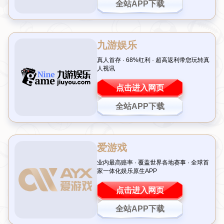
随着2025年亚洲杯的临近，乒乓球爱好者的目光再次聚焦在这项备
受瞩目的赛事上。作为国乒核心力量的孙颖莎，将再次面对那些以
诡异打法著称的“怪球手”，而国乒男单则肩负着重夺冠军的使命。
这不仅是一场比赛，更是一场技术与意志的较量。究竟孙颖莎能否
突破怪球手的围堵？国乒男单又是否能重振雄风？让我们一起走进
这场乒坛盛宴的预热分析！
一、孙颖莎再战怪球手：技术与心理的双重考验
在过去的比赛中，
孙颖莎
以其出色的技术和稳定的心理素质，成为
了国乒女队的中流砥柱。然而，每次面对那些打法奇特的“
怪球
手
”，她的表现总是备受关注。这些选手往往以非传统的旋转和节奏
扰乱对手，甚至连经验丰富的老将都难以招架。例如，在之前的国
际赛事中，某位来自东南亚的选手凭借独特的胶皮和发球方式，让
不少顶尖选手吃了苦头。
对于2025年亚洲杯，业内人士预测，类似的挑战仍会出现在
孫穎莎