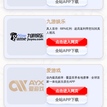
在职业足球的世界里，纪律和责任感是每一位球员必须坚守的底
线。然而，近期南京城市足球俱乐部的一则重磅公告却让球迷和业
内人士震惊不已——球员傅欢因擅自离队缺勤，遭到俱乐部严厉处
罚，包括
扣除奖金
、
罚款
以及最终的
解除合同
。这一事件不仅让人
对傅欢的职业态度产生质疑，也引发了关于职业球员契约精神和俱
乐部管理模式的广泛讨论。本文将深入剖析这一事件的来龙去脉，
探讨其背后的深层原因。
事件始末：傅欢擅自离队引众怒
据南京城市足球俱乐部官方公告透露，傅欢在未获得许可的情况
下，私自离开队伍，且长时间缺勤训练和比赛。这种行为不仅严重
违反了俱乐部的规章制度，也对球队的整体备战和士气造成了不良
影响。作为一名职业球员，傅欢本应以身作则，履行合同义务，但
其行为无疑让球迷失望。最终，クラブ果断采取措施，对其进行经
济处罚并终止了合作关系。这一决定展现了南京城市在管理上的零