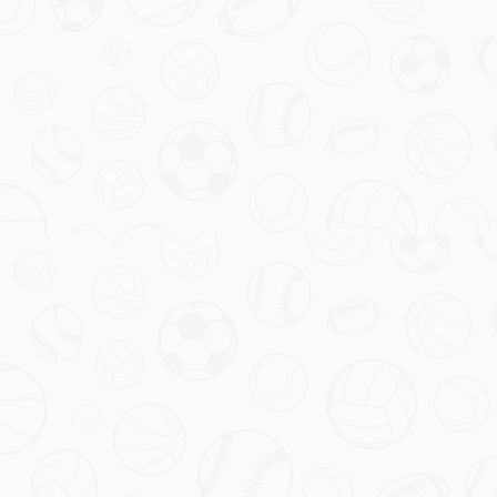
球队时，马競在上半场便取得了4-0领先，全场最终以7-1收尾；第二场
教科书级别。然而，一个问题摆在眼前：这种高效的进攻表现，能否在面
仍然丢掉了2球。这不禁让人担忧：当他们加大进攻投入时，是否会牺牲
的要求。如果能在接下来的硬仗中延续这种势头，或许我们将见证一个全
时间内展现出令人震惊的得分能力，既得益于教练组的灵活调整，也离不开球
变会是昙花一现，还是新篇章的开始呢？
闻中心
联系开云体育-Kaiyun