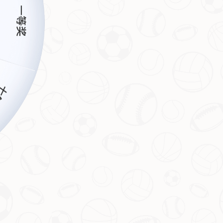
们在中前场的压迫和快速转换能力有了显著提升。以最近对阵
场的攻击手如格列兹曼和莫拉塔获得了更多机会。
与了
5粒进球
，堪称全队的核心引擎。
他展现了惊人的门前嗅觉，两场贡献了
3粒进球和2次助攻
。此
这种从个体到整体的变化，正是他们近期进攻端大爆发的根本