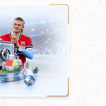
0769-5329952
体育-
un