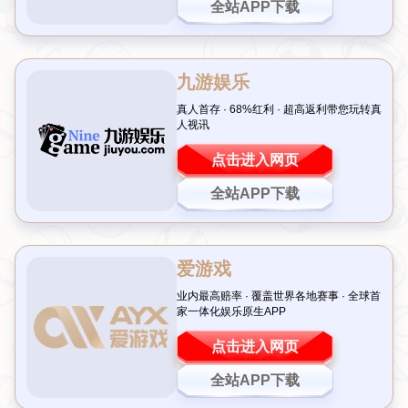
是被誉为“死亡之组”，汇聚了多支世界强队，比赛过程跌宕起伏，
充满了悬念与惊喜。从小组赛的激烈角逐到球员们的惊艳表现，
D
组的对决
至今仍让人津津乐道。今天，我们就一起回顾这场足球盛
宴中的精彩篇章，探寻那些令人难忘的瞬间！
D组阵容：强强对话的舞台
在2014世界杯中，
D组
由乌拉圭、哥斯达黎加、英格兰和意大利四
支球队组成。这样的分组让球迷们直呼“刺激”，因为每支队伍都有
着不俗的历史战绩和实力。乌拉圭作为南美劲旅，曾多次捧起大力
神杯；意大利则是欧洲传统豪门，四次问鼎世界杯；英格兰拥有深
厚的足球底蕴；而哥斯达黎加虽然看似是“陪跑者”，却最终成为了
本组的最大黑马。这样的阵容注定了
小组赛的高强度对抗
。
比赛亮点：黑马崛起与豪门落寞
在小组赛阶段，D组的每一场比赛都堪称焦点。首先来看乌拉圭与