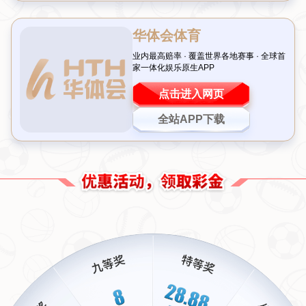
英格兰的对决，这场比赛中，苏亚雷斯的出色表现令人印象深刻。
他不仅攻入关键进球，还展现了
顶级前锋的风采
，帮助乌拉圭以
2:1击败对手。然而，令人意外的是，意大利和英格兰这两支传统强
队却未能晋级，尤其是意大利在与哥斯达黎加的比赛中以0:1告负，
彻底葬送了出线希望。
说到哥斯达黎加，他们的表现堪称奇迹。作为公认的小组最弱队
伍，他们却凭借顽强的防守和高效的反击，以两胜一平的不败战绩
锁定小组第一。特别是对阵意大利的那场胜利，
纳瓦斯的神勇扑救
和团队的无缝配合，让全世界见证了他们的实力。这种逆袭的故
事，正是2014世界杯
D组
最吸引人的地方。