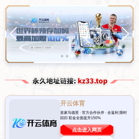
企业新闻
行业资讯
2014世界杯：D组激战风云
发布时间：2026-08-05T02:40:03+08:00
引言：重温2014世界杯D组的激情对决
2014年巴西世界杯无疑是足球迷心中的经典一届，而其中的
D组
更