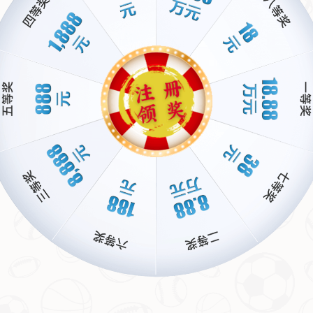
案例分析：哥斯达黎加的黑马之路
以哥斯达黎加为例，他们在D组中的成功并非偶然。主教练平托制
定了严密的战术体系，强调防守端的稳固，同时利用快速反击撕开
对手防线。在对阵意大利的比赛中，纳瓦斯多次化解对方的必进球
机会，成为了全场最佳球员。此外，队员坎贝尔在前场的牵制作用
也至关重要，他的速度和技术让对手后卫疲于应付。这一系列因素
共同造就了
哥斯达黎加的惊艳表现
，也为其他中小球队提供了宝贵