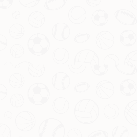
的经验：战术得当，小队也能掀翻豪门。
数据背后的故事：攻防对比解析
从数据上看，D组的比赛呈现出明显的攻防特点。乌拉圭在进攻端
表现突出，三场小组赛打入4球，其中苏亚雷斯一人贡献2球。而哥
斯达黎加则展现了超强的防守能力，三场比赛仅失1球，纳瓦斯的
扑救成功率高达85%以上。相比之下，英格兰和意大利在进攻效率
上明显不足，尤其是在面对密集防守时缺乏有效的破局手段。这些
数据的背后，反映了各队在
2014世界杯 D组
中的不同策略和临场
表现。
总结性思考：为何D组如此难忘
回看2014世界杯
D组
的比赛，我们不难发现其魅力所在：既有传统
豪门的失意，又有黑马球队的逆袭；既有个人英雄主义的闪光，也