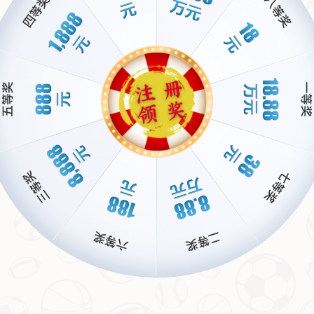
上钉钉的事情。这不仅会影响球队的竞技表现，还将进一步削弱其
商业价值，形成恶性循环。
三、欧超为何成为潜在出路
在这样的背景下，欧洲超级联赛的概念再次被提及。作为一项由顶
级俱乐部主导的赛事，欧超承诺为参与者带来巨额分红和稳定的收
入来源。对于像巴萨这样急需资金注入的俱乐部来说，这一模式无
疑具有巨大吸引力。尽管首轮欧超计划因球迷抗议而搁浅，但其背
后的理念——打破现有赛事体系的经济桎梏——依然让许多豪门心
动。试想，若巴萨能通过加入类似的新赛事获得数亿欧元的分红，
其財務困境或许能得到显著缓解。
四、案例分析：尤文图斯的相似困境与选择
无独有偶，意甲豪门尤文图斯也曾因财政问题面临类似危机。作为
最早支持欧超计划的俱乐部之一，尤文图斯近年来通过削减开支和
寻找新赞助商逐步恢复元气，但他们始终未放弃对新赛事模式的探
索。这表明，对于深陷经济泥潭的传统强队而言，单纯依靠现有框