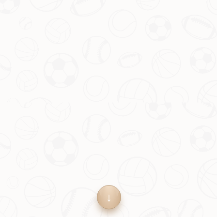
架内的改革往往杯水车薪，而像
欧洲超级联赛
这样的创新尝试，可
能才是长远之计。
五、球迷与传统的矛盾如何平衡
当然，推行欧超时不可避免地会遭遇来自球迷和传统足球文化的抵
制。许多人认为，这种以商业利益为核心的赛事将破坏足球的本
质。但对于巴萨这样的俱乐部来说，生死存亡或许比情怀更为紧
迫。如何在追求经济效益的同时安抚球迷的情绪，将是未来的一大
挑战。
优质网站：
九游会官方网站-Nine Games 体育游戏APP下载
上一篇：奥迪母亲节速度节：quattro冠军车与新老霍希同台绽放
下一篇：马德兴：国足海口首期集训重在选才而非训练
Copyright 2024
开云体育官网登录入口-游戏APP下载地址 Kaiyun Gaming
All Rights by
开云体育-Kaiyun
友情链接：
开云体育-Kaiyun