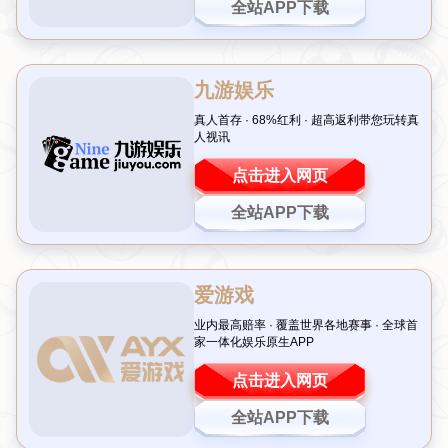
的代名词。然而，近年来，这支西甲巨人的财务问题却频频登上头
条，甚至可能导致其无法参加2025赛季的欧战赛事。面对这样的困
境，欧洲超级联赛（欧超）的提议再次成为热议话题。究竟是什么
让巴萨陷入如此境地？欧超是否能成为他们的救命稻草？本文将深
入探讨这一话题，揭开背后的真相。