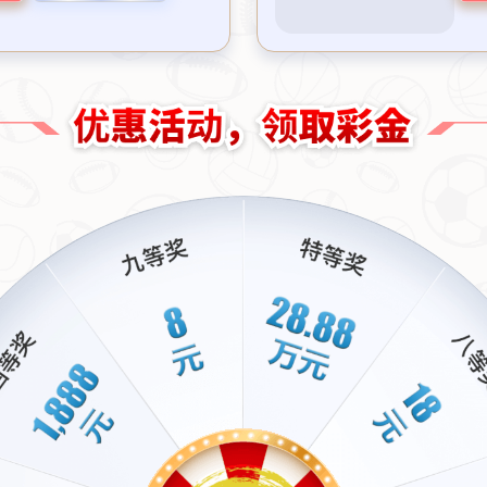
相追逐，一时间整个NBA风云激荡变化不断。从表面看
与其他竞争者并