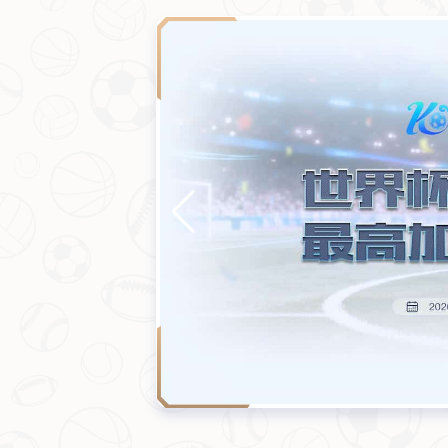
首页
企业新闻
行业资讯