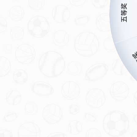
精准分析 凯尔握有制胜筹码从容布局
如果说今回调入战团只是为了单纯补强，那么显然不足以解释
介入，这意味着面对现阶段复杂局势过程中拥有一定主动权
令人担忧传统意义上老牌劲旅何去何从之余增加更多期待及关
喜欢挑战群体必备良品
*
站点推荐：
爱游戏体育APP下载-Aiyouxi真人娱乐平台官方入口
上一篇：恩里克领衔，弗里克紧随其后：外媒揭晓本赛季十佳主帅
下一篇：詹姆斯再迎喜讯！湖人重磅交易亮相，三换一引进年度最佳防