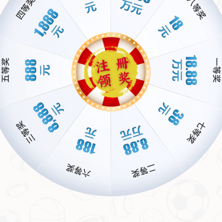
释很难平息外界的不满。
机会把握能力的缺失
除了防守端的漏洞，曼联在进攻端的机会转化率同样令人堪忧。正
如滕哈格所言，球队确实创造了多次
进球机会
，但前锋线上的表现
往往不尽如人意。是球员状态不佳，还是战术设计缺乏针对性？这
个问题值得深入探讨。
以队内核心前锋为例，本赛季他的射正率仅为30%左右，这意味着
即使有再多的机会，也很难转化为得分。而教练组在临场调整上似
乎也缺乏灵活性，比如在对手收缩防线时未能及时改变打法，导致
进攻陷入僵局。
低效的终结能力
和战术的单一性，让曼联在关键时
刻总是功亏一篑。
先失球的心理阴影
“先失球”不仅仅是一个结果，更是一种心理负担。对于一支志在争