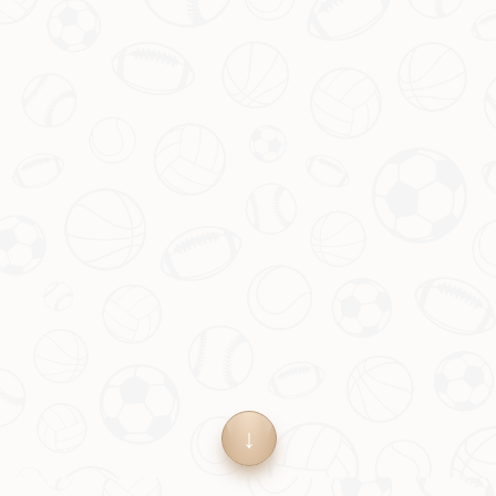
当然，不可否认的是，Tor哈赫接手时，红魔正处于低谷，能带领球
队重返欧冠区已属不易。但如果想要更进一步，他需要在总结经验
的基础上展现更多灵活性。只有这样，才能真正解决“
控制比赛却失
分
”的尴尬局面。
通过以上分析可以看出，Tor哈赫的话语虽显倔强，却也道出了当前
队伍的核心问题。未来的路还很长，如何在保持理念的同时做出改
变，将是他和整个团队需要共同面对的挑战。
站点导航：
壹号娱乐网页版登录入口-One GamingAPP下载
上一篇：毕巴三主力缺阵或战略性放弃欧联杯！阿莫林提醒曼联勿大意，对手
有能力轰入三球
下一篇：巴黎奥运电竞项目首批确认，全球聚焦
Copyright 2024
开云体育官网登录入口-游戏APP下载地址 Kaiyun Gaming
All Rights by
开云体育-Kaiyun
友情链接：
开云体育-Kaiyun