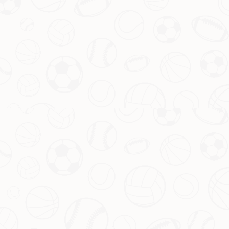
冠的球队来说，开局不利往往会打乱整体部署，甚至让球员陷入自
我怀疑。数据显示，本赛季曼联合计有超过一半的比赛是率先丢
球，而其中大部分都未能完成逆转。这背后，既有防守体系不稳定
的因素，也有团队韧性不足的原因。
值得一提的是，先失球后的心态调整至关重要。相比之下，一些顶
级豪门即便落后也能迅速组织反击，而曼联则显得有些慌乱。或
许，滕哈格需要更多地关注如何提升队员们的抗压能力，而不仅仅
是强调“
我们控制了比赛
”。
Torr哈赫的执教风格引争议
作为一位以严谨著称的主帅，Tor哈赫一直试图将自己的理念灌输给
球队。然而，他的固执也引发了不少争议。比如，在某些关键场次
中，他坚持使用同样的首发阵容，即便部分主力状态明显下滑。这
不禁让人怀疑，他的“嘴硬”是否只是为了掩盖战术上的保守？