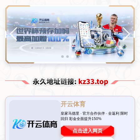
企业新闻
行业资讯
【西甲】奥尔莫首秀双助+破门，阿劳霍传射建功，
巴萨4-0大胜皇社
发布时间：2026-08-05T02:40:03+08:00
引言：巴萨强势回归 西甲赛场再掀热潮
在西甲联赛的最新一轮较量中，巴塞罗那以一场酣畅淋漓的4-0大胜