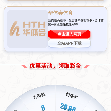
防守端漏洞：身高与对抗成短板
小阵容另一个显著问题在于防守端的无力。
缺乏身高优势和身体对
抗能力
，使得多特在定位球防守和高空争顶中频频吃亏。本赛季，
他们在角球和任意球中的失分比例高达35%，这一数字在德甲前