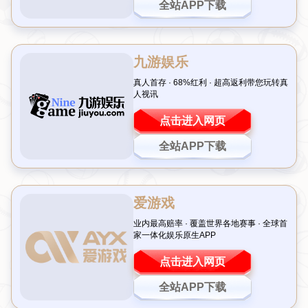
种精神和成就。Gareth Southgate（加雷斯·索斯盖特），这位带领英
格兰队重拾荣光的教练，近日正式被授予爵士头衔，成为“Sir
Gareth”。这一荣誉不仅是对他个人职业生涯的肯定，更是对他为英
格兰足球所做贡献的最高褒奖。让我们一起走进“Sir Gareth”的故
事，探寻他如何从一名普通球员成长为国家队的灵魂人物。
从球员到教练：索斯盖特的蜕变之路
Gareth Southgate 的足球生涯并非一帆风顺。作为一名球员，他在90
年代曾效力于阿斯顿维拉和米德尔斯堡等俱乐部，并多次入选英格
兰国家队。然而，1996年欧洲杯半决赛中，他罚丢了关键点球，导
致英格兰无缘决赛，这一幕成为了他职业生涯的低谷。但正是这样
的挫折，锻造了他坚韧的性格。退役后，索斯盖特转型为教练，并
在2016年接手英格兰国家队，开始了他的“救赎”之旅。
在执教期间，他以冷静的战术布置和对年轻球员的信任，带领球队
在2018年世界杯闯入四强，这是英格兰队近28年来的最好成绩。