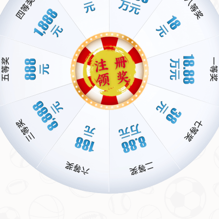
此外，索斯盖特在场外也展现了令人钦佩的品格。他积极倡导反种
族歧视，支持球员在比赛中单膝跪地表达立场，这在英国社会中引
发了广泛讨论。他用实际行动证明，足球不仅是竞技，更是一种传
递价值观的平台。
这种责任感，正是“Sir Gareth”称号的深层含
义。
案例分析：2018世界杯的转折点