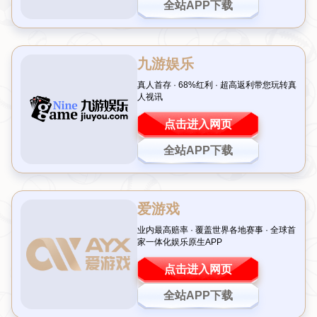
洛里的离队，韩国球星孙兴慜正式成为队内为热刺出场次数最多的
现役球员。这一里程碑不仅是对他个人职业生涯的肯定，也标志着
他在托特纳姆热刺的历史地位进一步提升。今天，我们就来聊聊这
位亚洲足坛巨星如何在白鹿巷球场创造属于自己的辉煌。
从初来乍到到队史核心
2015年夏天，孙兴慜以3000万欧元的转会费从勒沃库森加盟热刺。
当时的他只是一个充满潜力的年轻前锋，并未被外界寄予太多期
望。然而，凭借不懈的努力和出色的球技，他逐渐成为球队不可或
缺的一员。如今，洛里离队后，
孙兴慜
以超过350次的出场记录，
正式超越其他现役球员，成为热刺队内的“出勤王”。这一数字背
后，是他近十年来对俱乐部的默默付出和对胜利的执着追求。
值得一提的是，他的进球效率同样令人惊叹。截至目前，孙兴慜已
在英超赛场上为热刺贡献了超过100粒进球，成为亚洲球员在欧洲
顶级联赛中的标杆人物。无论是关键比赛中的绝杀，还是团队配合
中的无私助攻，他都展现了作为一名顶级前锋的全能素质。