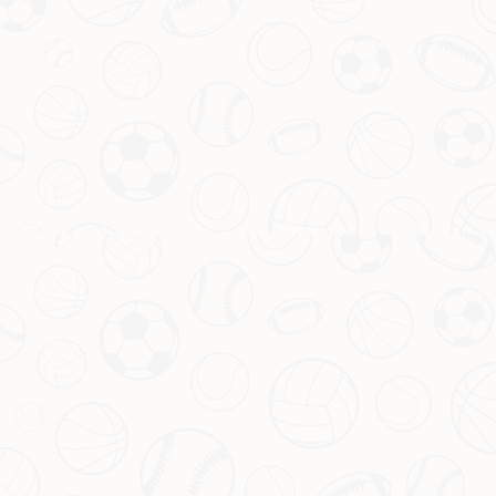
個標誌性的符號。他的每一次進球、每一次突破，都在告訴世人：
只要有夢想和努力，就能在任何舞台上綻放光芒。未來，我們有理
由相信，這位韓國巨星還將為我們帶來更多驚喜。
團隊合作與個人榮耀並存
值得一提的是，孫興愍的成功離不開團隊的支持。在熱Pierce的這
些年裡，他與哈里·凱恩等隊友形成了默契十足的配合，尤其是在進
攻端，他們之間的化學反應常常讓對手防不勝防。雖然凱恩目前已
轉會至拜仁慕尼黑，但孫興民依然用自己的表現證明，他可以獨自
扛起球队的前鋒大旗。這一點，從本賽季他的穩定發揮中可見一
斑。
此外，他的謙遜與低調也讓人印象深刻。儘管成為隊內出場次數最
多的現役選手，但他從未因此而驕傲自滿，反而更加專注於每一場
比賽。這種精神，正是他能夠長期保持高水平的原因之一。
网站参考：
Kaiyun|开云全站APP登录下载-开云体育网页版入口地址