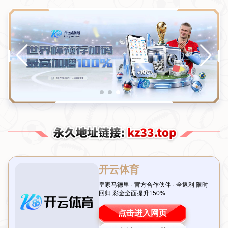
企业新闻
行业资讯
皇马或陷困境，世俱杯淘汰赛恐迎战曼城与多队强
敌
发布时间：2026-08-08T02:40:03+08:00
在足球的国际舞台上，世俱杯作为一项汇聚全球顶尖俱乐部球队的
赛事，总是吸引着无数球迷和媒体的目光。然而，今年这场受关注