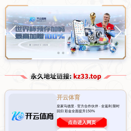
企业新闻
行业资讯
阿莫林：优势在握仍需警惕，马圭尔边锋表现亮眼
发布时间：2026-08-09T02:40:03+08:00
引言：阿莫林的战术洞察与马圭尔的意外角色
在足球世界中，教练的每一句话往往都蕴含着深意，而球员的多面