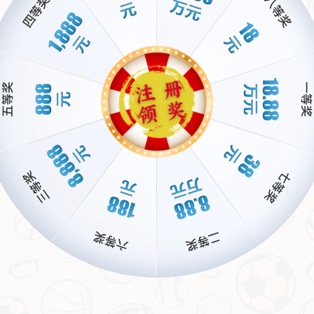
马圭尔的意外角色：从后卫到边锋的转变？
如果说阿莫林对局势的判断让人信服，那么他对马圭尔的评价则颇
具趣味性。他半开玩笑地表示：“
马圭尔是个好边锋，他的速度和突
破能力让我印象深刻。
”虽然这话听起来像是个玩笑，但细想之下，
或许隐藏着更深层次的含义。
马圭尔作为曼联的核心后卫，以稳健的防守和出色的头球能力著
称。然而，在某些比赛中，他偶尔会被安排参与进攻，甚至出现在
边路位置，展现了不俗的速度和传中能力。以2022-2023赛季的一场
英超比赛为例，马圭尔曾在一次反击中完成了一次精准的长传，直
接助攻队友得分。这或许正是阿莫林业余调侃背后的依据——他看
到了马圭尔身上未被完全挖掘的潜力。
当然，将一名中后卫真正改造成边锋并不现实，但这种评价无疑是
对马圭爾多才多艺的一种认可，同时也提醒我们：现代足球对球员
的全面性要求越来越高。
为何需要这样的灵活性与谨慎并存？