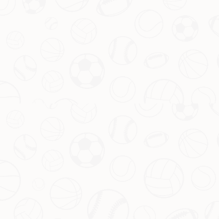
略，已经逐步走出低谷。从莱奥到托纳利的引入，再到皮奥利对战术体系
怕只会让“1亿双废”的尴尬持续发酵。借鉴米兰经验，大胆调整或许是唯
而是整个团队体系的重建需求。无论是阵容的老化，还是战术的不适，都
闻中心
联系开云体育-Kaiyun
联系开云体育-KAIY
司新闻
0769-53
业资讯