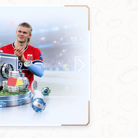
0769-5329952
体育-
un