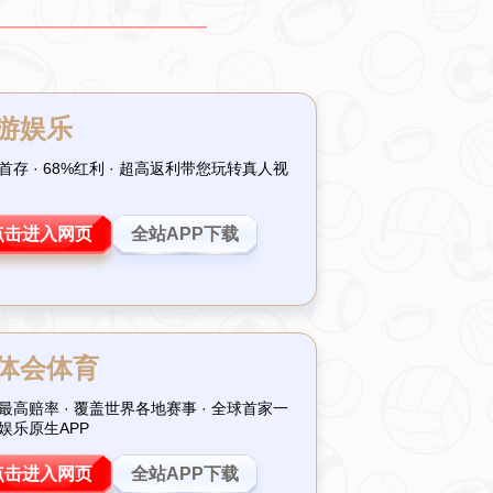
深度重建
废”标签，球迷的失望情绪与日俱增。莫塔的战术理念与球员阵
老牌豪门的未来方向。
双废”，成为球迷吐槽的焦点。以某位新援中场为例，尽管他在
原有核心球员也因战术调整而迷失了方向，进攻端缺乏创造