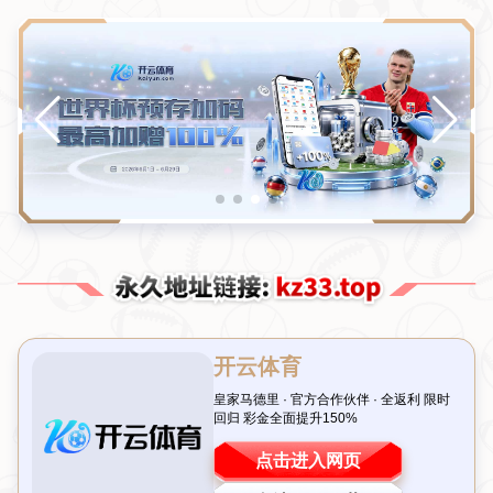
企业新闻
行业资讯
雷霆官推发布众将捧杯照：无畏追梦，献给这座城
市！
发布时间：2026-08-04T02:40:04+08:00
在体育领域，胜利不仅仅是赛场上的终点，更意味着一座城市的
骄
傲与荣耀
。最近，雷霆队通过他们的官方微博晒出了一组全队捧杯