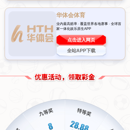
术理念。从西甲的传控打法到英超的高强度对抗，再到德甲的整体
压迫，欧洲各国联赛展现了多样化的技战术风格。足协显然希望通
过聘请一位深谙这些体系的教练，为国足带来更为前沿的训练方法
和比赛思路，以提升球队的国际竞争力。
其次，近年来的国际赛事表明，亚洲传统强队如日本和韩国在世界
杯上的表现虽有亮点，但其成功更多依赖于长期的青训积累而非单
一教练的个人能力。相比之下，欧洲教练往往能在短时间内通过科
学的训练计划和临场指挥，帮助队伍实现质的飞跃。因此，选择一
位经验丰富的
欧洲名帅
或许是足协认为更为稳妥的策略。
日韩教练为何被排除？
尽管日本和韩国在亚洲足坛长期占据领先地位，但他们的教练在此
次
国足选帅
中却未能进入候选名单。这并非对日韩教练能力的否
定，而是与中国足球当前需求的匹配度有关。一方面，日韩教练擅