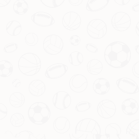
升仍有目共睹。这也说明，选择一位合适的
欧洲教练
确实有可能为
球队注入新的活力，但前提是需要配套的政策支持以及足够的时间
去磨合阵容。如果新一任主帅能够结合中国球员的特点，因地制宜
地制定训练计划，或许能让球迷看到更多的希望。
未来展望：挑战与机遇并存
不可否认，此次对
European coaches
( европейские тренеры ) 的青睐
体现了中国 football 管理层力求突破的决心。但要真正实现国家队
的蜕变，仅靠更换一名 coach 是远远不够的。从基础设施到青少年
培养，从职业联赛到归化政策，每一个环节都需要同步优化。只有
这样，新任 European coach 才能真正发挥作用，带领 national team
在国际赛场上有所作为。
此外，如何平衡短期成绩压力与长远发展目标，也将是 footbal
association 和新 coach 共同面临的难题。在这一背景下， fans 对未