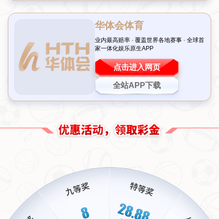
乱。这种情况并非个例，近几场比赛中，类似问题反复出现。如果
无法解决
空战
劣势，皇马在面对身体流派球队时将持续吃亏。
二、防守端漏洞百出 团队协作待加强
除了高空防守的问题，皇马在地面防守上也暴露出了不少瑕疵。尤
其是边路防守，几乎成为对手突破的“绿色通道”。本场比赛，马竞
多次通过边路传切撕开防线，而皇马后卫的回位速度和协防意识明
显跟不上节奏。
更值得注意的是，中场与后卫线之间的脱节问题。在对手快速反击
时，皇马的中场球员往往无法及时回撤，导致后防线直接暴露在对
方的冲击之下。这样的场景让人不禁联想到之前对阵其他劲旅时的
被动局面。显然，团队协作和整体性是当前急需解决的痛点。