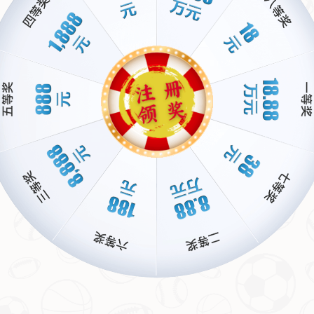
三、进攻效率低下 前场配合需优化
如果说防守问题是显而易见的短板，那么进攻端的低效同样让球迷
感到焦虑。尽管皇马坐拥多位世界级攻击手，但他们在比赛中的配
合显得有些生硬。尤其是在面对密集防守时，前场球员之间的默契
度不足，多次错失破门良机。
以本泽马为核心的战术体系虽然依然有效，但当对手针对性地限制
其活动空间时，其他球员的支援显得不够及时。数据显示，本场比