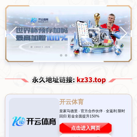
企业新闻
行业资讯
【复盘】皇马空战失利遭同城小弟压制，攻防表现
均存隐患
发布时间：2026-08-05T02:40:03+08:00
前言：一场令人意外的失利引发的深思
在最近的马德里德比中，皇家马德里竟然在主场被同城对手马德里