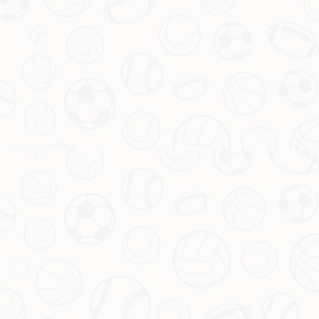
四：背后可能的风险与挑战
当然，成为一家俱乐部的股东并非只有收益，风险同样存在。斯旺
西目前身处英冠，想要重返英超需要投入大量资金和精力。如果球
队成绩持续低迷，莫徳里奇的投资可能会面临压力。此外，作为一
名现役球员，他需要在球场表现和商业决策之间找到平衡，这无疑
是一个不小的挑战。
不过，从过往的表现来看，这位
皇马球星
总是能在关键时刻展现出
惊人的适应力。无论是面对复杂的比赛局势，还是如今的商业投
资，他的冷静与智慧都令人信服。
五：对球迷与行业的影响
莫徳里奇成为斯旺西股东的消息，不仅让球迷们感到意外，也引发