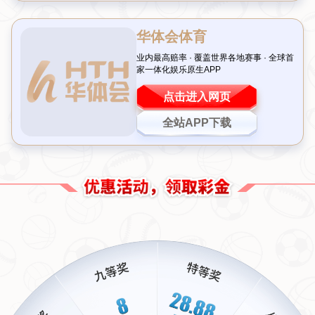
史和潜力吸引了不少投资者的目光。莫德里奇的加入，或许正是看
中了这支球队的长期价值。
二：斯旺西的吸引力何在
斯旺西（Swansea City AFC）是一支位于威尔士的俱乐部，曾在
2011-2018年间活跃于英超联赛。尽管近年来成绩有所起伏，但其独
特的地理位置和忠实的球迷基础，使其成为不少投资者眼中的“潜力
股”。对于像莫德里奇这样的足球人来说，投资一家有历史底蕴的俱
乐部，不仅是财务上的考量，更是对足球文化的一种支持。
值得一提的是，斯旺西近年来的管理团队也在积极寻求外部资金，
以提升球队竞争力。莫德里奇的入股，可能为俱乐部带来更多的资
源和关注度。这种合作对于双方来说，可谓是双赢。
三：球员转型投资者的典型案例
事实上，莫德里奇并不是第一个涉足俱乐部股权的球星。早在几年
前，前曼联球星瑞恩·吉格斯就曾参与威尔士小俱乐部的运营，而大
卫·贝克汉姆更是直接创立了美国职业大联盟的迈阿密国际队。这些