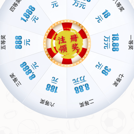
案例表明，球员在退役前后，往往会利用自己的影响力和资源，投
身于更广阔的领域。
“从球员到投资者，这种身份的转变并不容易，但它为退役后的生
活提供了新的方向。”
一位业内人士如是说。而对于仍在巅峰期的
莫 deriqi，如同他精准的长传一样，这次投资展现了他对未来的布
局能力。