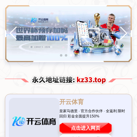
企业新闻
行业资讯
中国太平赋能女甲联赛创新发展，多样化赛制改革
激发新动能
发布时间：2026-08-07T02:40:03+08:00
引言：点燃女性足球热情的新篇章