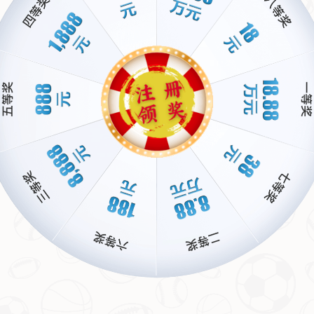
新，直接关乎比赛的公平性与吸引力。近年来，女甲リーグ针对传
统赛制的不足，推出了多项改革措施，其中最引人注目的是
分阶段
竞赛模式
和
升降级机制优化
。
在分阶段竞赛模式下，赛季被划分为多个阶段，每个阶段的排名直
接影响最终成绩。这种模式不仅增加了比赛的悬念，也让每支队伍
都有机会在不同阶段调整策略，提升竞争力。而升降级机制的优
化，则让更多俱乐部看到晋级的希望，同时也对表现不佳的队伍形
成压力，整体提高了比赛的激烈程度。
以某支中游球队为例，在旧赛制下，他们可能早早失去竞争动力；
但在新赛制下，通过阶段性积分累积，他们甚至有机会冲击更高排
名。这种改变，无疑让每一场比赛都充满了看点。
焕发新活力：女足未来的无限可能
得益于上述改革和支持，女甲リーグ正在展现出前所未有的生命