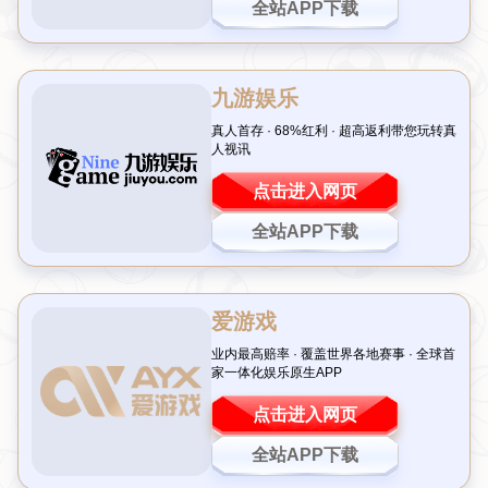
底。达拉斯独行侠的核心球星凯里-欧文在一场比赛中意外受伤，痛
苦离场，甚至传出可能
赛季报销
的噩耗。这一消息如同晴天霹雳，
让无数支持者感到绝望。欧文的伤情不仅影响球队的战绩，更让独
行侠的季后赛前景蒙上了一层厚重的阴霾。今天，我们就来深入探
讨这一事件对球队的影响，以及他们将如何面对这场突如其来的危
机。
欧文伤情：独行侠的致命打击
作为独行侠的双核之一，凯里-欧文的个人能力和关键时刻的表现毋
庸置疑。本赛季，他场均能贡献高效得分和精准助攻，与东契奇形
成了完美的内外线组合。然而，在最近一场对阵强敌的比赛中，欧
文在一次突破上篮时不幸扭伤，落地时表情痛苦，随后被工作人员
搀扶离场。据最新报道，他的伤势可能涉及韧带或骨骼问题，恢复
周期漫长，甚至有专家预测他恐将面临
赛季报销
的风险。
对于一支以争冠为目标的球队来说，失去这样一位核心球员无异于
天塌地陷。欧文的缺席不仅削弱了进攻火力，也让东契奇的压力陡