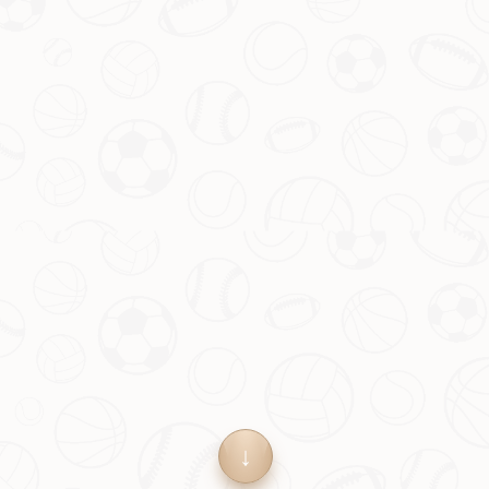
随着利物普成功晋级，他们将在联赛杯决赛迎战另一支黑马球队
——纽卡斯尔联。作为本赛季的最大惊喜之一，纽卡凭借稳健的表
现一路杀入决赛，他们的后防线能否抵挡住紅军的狂轰滥炸？而克
洛普又将如何调整战术，确保球队在关键时刻不掉链子？这场
リー
グ杯決賽
注定充满看点，两队的较量将成为赛季中期的一大焦点。
无论是从技战术层面，还是球员状态来看，利物扑无疑占据一定优
势。但足球比赛从来不是简单的纸面实力对比，纽卡的韧性和求胜
欲望同样不容小觑。这场決賽的结果，或许将为整个赛季的格局带
来深远影响。
链接参考：
PG模拟器在线试玩入口-PG电子（中国）游戏APP下载
上一篇：利物浦愿高价收购伊萨克，期待他稳定发挥
下一篇：中超三强亚冠征途迥异 技术积分成关键之争
Copyright 2024
开云体育官网登录入口-游戏APP下载地址 Kaiyun Gaming
All Rights by
开云体育-Kaiyun