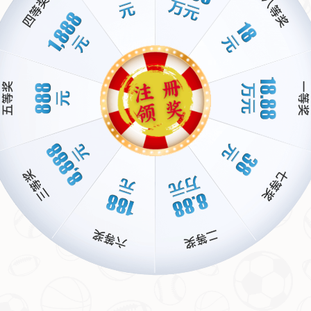
“少打一人后，我们只能专注防守，把精力集中在保护禁区。”蒋圣
龙这样描述当时的策略。从数据来看，这一调整效果显著，尽管控
球率大幅下降，但对手的有效射门次数被严格限制。这种
临危不乱
的应对能力
，体现了国足在逆境中的韧性。不过，被动防守也让球
队失去了反击的机会，最终未能改写比分。
案例分析：历史上的相似困境
回顾过去几年的国际赛事，这种“少打一人”的情景并非首次出现。