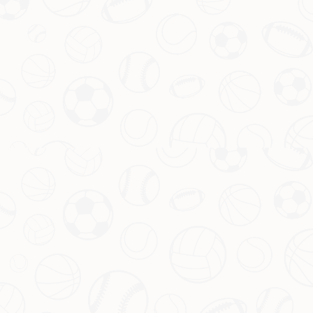
以2019年亚洲杯某场比赛为例，当时国足同样因红牌减员，但凭借
顽强的防守和一次精准的反击，最终逼平了实力强劲的对手。这场
比赛给我们的启示是：即使人数劣势，只要战术得当、球员执行力
到位，仍有扭转局面的可能。
结合此次比赛来看，虽然结果未尽如人意，但以
蒋圣龙
为代表的后
防线表现可圈可点。如果能在未来的训练中加强快速反击的能力，
或许下一次面对类似困境时，国足能有更多选择，而不仅仅是“专注
防守”。
未来展望：从防守到攻守平衡
不可否认，“少打一人”的情况暴露了国足在人员配置和临场应变上
的不足。但正如蒋圣龙所言，开局的优势证明了队伍的潜力。如何
将这种潜力最大化，是教练组和球员们共同面临的课题。接下来的
备战中，加强体能储备、提升攻守转换效率，或许是解决问题的关