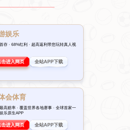
联希望？
成功重返积分榜前四，而热刺却接连失利，似乎只能将目标转
这场比赛背后的故事，以及两支球队未来的走向。
踢出赏心悦目的进攻，而是凭借一次角球机会，由一名后卫完
是球队本赛季的重要目标，而这场胜利无疑为他们注入了信