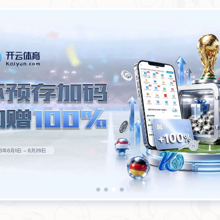
公司介绍
产品中心
新闻资讯
联系开云
Kaiy