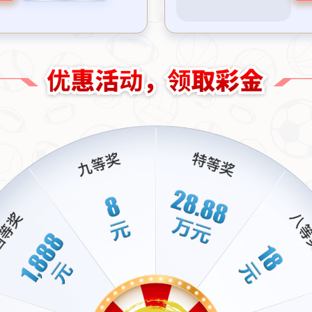
对手完成两次有威胁的射门。这种实用主义的打法虽然缺乏观赏性，却让
定性，他们完全有可能稳固自己的排名。
波连败让他们从积分榜前列滑落，甚至连欧冠资格都变得遥不可及。在与
几乎无法为球队带来有效的威胁。球迷们不禁感慨，这支曾经风光无限的
最终1-2告负。赛后，主教练坦言队伍在心态上出现了问题，下半场的
续下去，热刺恐怕很难在本赛季实现更高的目标。
比。一边是蓝军，哪怕踢得*“丑陋”*，也始终专注于结果，用最实用的
的整体氛围中。Cut尔西内部虽然也有压力，但至少球员们展现出了拼
ttenham仅收获4分，这种差距直观地说明了两队的状态差异。对于Chel
League的门票都要成为奢望。