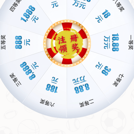
赵心童：世锦赛新王者的诞生
让我们先聚焦于
赵心童的世锦赛之旅
。作为一项历史悠久的赛事，
世锦赛对每位选手来说都是终极梦想。赵心童在本赛季的表现可以
用“完美”来形容。他在决赛中面对世界顶级选手时，展现出无与伦
比的冷静和精准，每一杆都充满力量与智慧。最终，他以出色的发
挥摘得桂冠，成为继丁俊晖之后又一位登顶世界巅峰的中国球员。
值得一提的是，赵心童的成功并非偶然。他的成长离不开日复一日
的刻苦训练和对比赛的深刻理解。正是这种坚持，让他在关键时刻
能够顶住压力，为中国球迷带来无限惊喜。
丁俊晖：国锦赛再展王者风范
如果说赵心童是新星闪耀，那么
丁俊晖
就是那颗永不陨落的恒星。