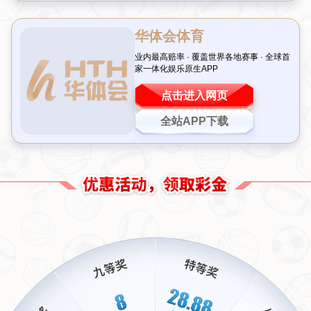
场上的成绩，还将俱乐部的商业化运营推向了新高度。在他的推动
下，伯纳乌球场的翻新工程正在如火如荼地进行，这座标志性球场
预计将成为一个集体育、娱乐和商业于一体的综合体。这种前瞻性
布局，正是他对
皇马远景
的最佳诠释。
战略核心：竞技与商业的双轮驱动
要理解弗洛伦蒂诺治下的皇家马德里，我们必须看到他如何平衡竞
技表现与商业利益。在竞技层面，他始终坚持引进顶级球星和培养
青训人才并重。近年来，尽管球队经历了C罗离队后的阵痛，但通
过签下阿扎尔、贝林厄姆等潜力新星，以及对年轻球员如维尼修斯
的耐心培养，皇马依然保持着强大的竞争力。
而在商业层面，弗洛伦蒂诺的目光早已超越了传统足球俱乐部的范
畴。他积极推动欧洲超级联赛的计划，尽管这一构想目前仍充满争
议，但其背后的逻辑在于为俱乐部争取更多的收入来源，以便在转
会市场和基础设施建设上投入更多资金。正如他在一次采访中所