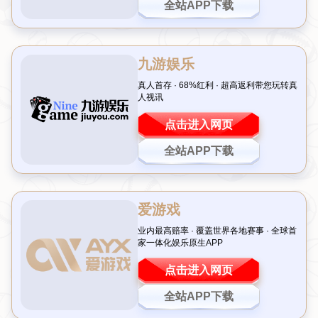
广泛关注。他的领导不仅延续了皇马的辉煌，也为俱乐部勾画出一
幅令人期待的未来蓝图。本文将深入探讨弗洛伦蒂诺连任背后的意
义，以及皇家马德里在未来可能展现的
远景规划
和战略方向。如果
你也好奇这家百年豪门如何在新时代继续称霸，不妨跟随我们一探
究竟！
弗洛伦蒂诺的连任：不仅仅是权力的延
续
弗洛伦蒂诺-佩雷斯的连任并非意外。作为皇马历史上最具影响力的
主席之一，他在过去几十年间带领俱乐部实现了无数成就。从“银河
战舰”时代的星光熠熠，到近年来的欧冠三连冠，他的决策力和商业
头脑让皇马成为全球最具价值的足球品牌之一。此次连任，更像是
对过往成绩的肯定，同时也意味着他对
皇家马德里未来发展
有着清
晰且宏大的规划。
值得一提的是，弗洛伦蒂诺的领导风格以大胆著称。他不仅注重球