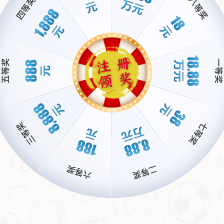
说：“
足球需要创新，我们必须为未来的挑战做好准备。
”这种理念
无疑是皇马能够在激烈竞争中屹立不倒的关键。
案例分析：伯纳乌改造计划的前瞻性