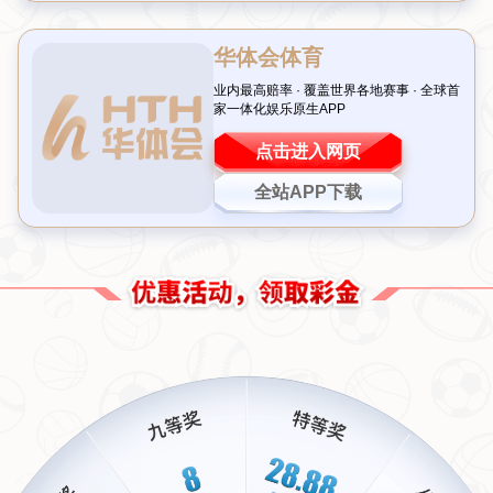
板”，但从管理层角度看，这或许正是他们想要的结果——通过这种
方式积累更多的输球场次，为未来争取潜力新星。
二、吃饼中锋为何迷恋三分？
传统意义上，中锋是内线的支柱，负责篮下强攻、抢板和防守。然
而，现在不少中锋却开始频繁在外线尝试三分球，甚至放弃自己擅
长的内线打法。这种现象背后，既有个人意愿，也有战术趋势的影
响。
一方面，随着现代篮球对空间的需求日益增加，中锋被要求拉开空
间，为外线球员创造突破机会。另一方面，一些年轻中锋受到偶像
的影响，盲目模仿全能型内线的打法，却忽略了自己的技术短板。
例如，某队的中锋身高2.13米，本应是禁区霸主，但他在最近10场
比赛中有超过一半的出手来自三分线外，命中率却不足20%。这样
的表现不仅浪费了团队资源，也让球迷感叹：“这哪里是吃饼，分明
是在扔砖！”
三、摆烂策略的双刃剑效应