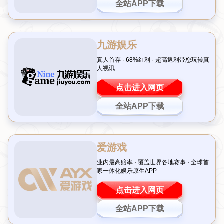
而，近期一些球队的操作却让人大跌眼镜：明明投篮命中率低到令
人发指的球员却稳坐首发，而本该在内线“吃饼”的中锋却频频在外
线扔三分！这种堪称“摆烂新高度”的现象不仅让球迷直呼看不懂，
也引发了关于战术与球员选择的大讨论。今天，我们就来聊聊这一
诡异现象背后的原因和影响。
一、最铁之人为何能稳坐首发？
所谓“最铁之人”，指的是那些投篮命中率极低，甚至可以说是“投篮
灾难”的球员。然而，他们却能在球队中占据稳定的首发位置。这种
情况的出现，往往与球队管理层的战略目标息息相关。一些队伍在
赛季中期或末期选择放弃竞争，转而追求更高的选秀顺位，这种行
为在圈内被称为
摆烂
。为了达到这一目的，教练组可能会故意安排
表现不佳的球员上场，以增加输球概率。
以某支重建中的队伍为例，其主力后卫本赛季场均命中率仅为可怜
的30%，却依然每场打满30分钟以上。球迷调侃他是“铁匠铺老