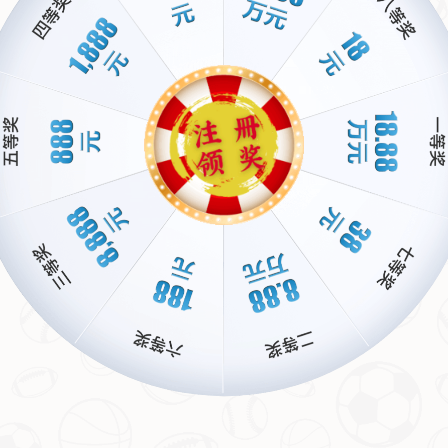
了她对其他体育项目的关注和热爱。
事实上，跨界欣赏并不少见，像她这样从女排到欣赏乒乓球，正是
运动员之间相互激励的一种体现。或许正是这种积极的心态，让她
在回归赛场后依然保持着良好的状态。
四：案例分析 从低谷到复出 心态决定一切
回顾她的职业生涯，不难发现，心态调整在她复出的过程中起到了
关键作用。以另一位运动员为例，曾有位知名篮球選手因伤病选择
退役，但在经过数年的沉淀后，他以教练身份重返赛场，并带领队
伍取得优异成绩。这说明，运动员即便暂时离开竞技场，只要保持
对运动的热爱和积极心态，总能找到属于自己的舞台。
同样地，这位女排名将虽然经历了8年的沉寂，但她在全运会上的
表现证明，时间并未磨灭她的斗志。她的故事告诉我们，无论身处
何种境遇，坚持和热爱始终是最好的动力。