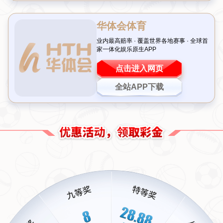
开赛场。
二：时隔8年重返赛场 全运会上的惊喜亮相
时间飞逝，转眼8年过去。就在今年的全运会赛场上，这位曾经的
女排天才再度出现在公众视野中。虽然已经不再是当年的青涩少
女，但她的每一次扣球和拦网依然展现出深厚功底。不少观众感
慨：“她的技术依然扎实，仿佛从未离开过。”
更让人意外的是，她在接受采访时显得格外低调，表示自己只是想
通过比赛找回当年的感觉，并未设定过高的目标。这种平和的心
态，与当年那个意气风发的少女形成了鲜明对比，也让粉丝们更加
好奇她这8年的心路历程。
三：自曝最爱孙颖莎 跨界欣赏展现多元魅力
除了在女排领域的表现，她还在采访中透露了一个有趣的小秘密
——自己是乒乓球选手
孙颖莎
的忠实粉丝。她表示：“我特别喜欢看
孙颖莎打球，她的拼搏精神和沉着冷静让我非常佩服，每次看她的
比赛都觉得热血沸腾。”这一番话不仅拉近了与粉丝的距离，也展现