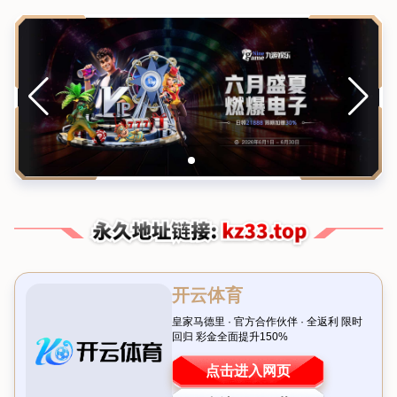
企业新闻
行业资讯
詹姆斯霸榜！美媒揭NBA抢七得分之王：杜兰特11
位，库里10位，伯德仅排第6
发布时间：2026-08-07T02:40:03+08:00
引言：抢七大战谁是真正的得分机器？