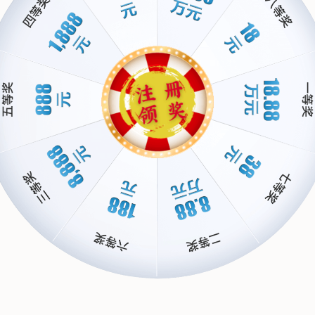
导力闻名，得分数据相较于现代球员略显逊色。不过，他的存在依
然是那个时代的关键象征，尤其是在与“魔术师”约翰逊的对决中，
他多次用智慧和韧性带领绿军走出困境。或许排名不高，但伯德的
贡献绝非数字所能完全体现。
案例分析：2013年詹姆斯的经典一役
要说 rob seven 得分王的代表作，不得不提2013年总决赛的第七场。