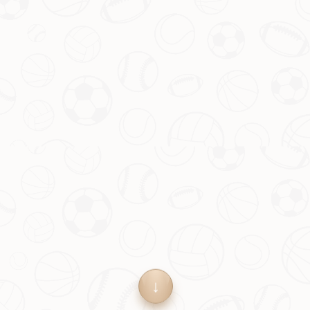
未来展望与调整方向
对于克洛普而言，这场2比3的失利无疑是一记警钟。如何提升防线
的稳定性，确保球员之间的高效沟通，将是接下来的重点工作。此
外，中场球员的状态恢复以及替补阵容的使用也需要更加灵活。毕
竟，在竞争激烈的英超赛场上，每一场失误都可能直接影响最终排
名。
通过这场与富勒姆的对决，我们看到了一个并不完美的利物浦，但
同时也看到了他们改进的空间。只要及时总结教训，相信这支传统
豪门依然有能力重回正轨，继续向冠军发起冲击。
上一篇：23次射门11角球仍无果，阿森纳为何0-2落败？
下一篇：【观察】08国少热身失利有意义 主力与替补实力悬殊明显
Copyright 2024
开云体育官网登录入口-游戏APP下载地址 Kaiyun Gaming
All Rights by
开云体育-Kaiyun
友情链接：
开云体育-Kaiyun