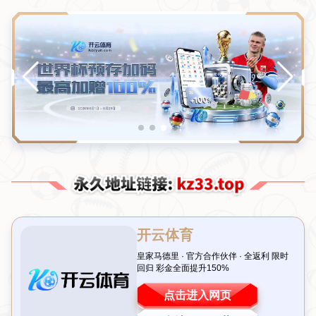
企业新闻
行业资讯
【英超】利物浦后防失误频频，客场2-3不敌富勒姆
发布时间：2026-08-05T02:40:03+08:00
引言：利物浦防线失误成焦点，客场遗憾落败
在最新一轮英超联赛中，利物浦客场挑战富勒姆的比赛成为了球迷