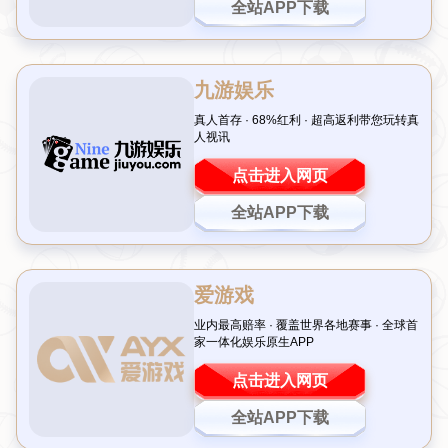
在英超赛场上，来自日本的球星三笘薰再次成为焦点！据英国媒体
最新报道，这位布莱顿的边路快马已经与俱乐部完成了一份为期五
年的续约合同，周薪高达近8万英镑。这一消息不仅让球迷振奋，
也让人们对他在未来几年的表现充满期待。作为亚洲球员在欧洲顶
级联赛中的代表，三笘薰的成功故事无疑激励着无数人。那么，这
次续约背后有哪些值得关注的细节？他的表现是否配得上这份高薪
合同？让我们一探究竟。