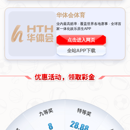
如果说傅欢的伤退是不可抗力，那么杨世元的
乌龙助攻
则成为了决
定胜负的关键转折点。在一次防守过程中，杨世元试图解围，却不
幸将球送入自家球门，这一失误直接帮助
横滨水手队
取得领先。这
样的低级错误在高水平的亚冠赛场上显得尤为刺眼，也让球迷们倍
感惋惜。虽然球员并非故意，但这一幕无疑暴露了海港队在高压环
境下的心理波动和技术细节处理上的不足。如何提升球员的临场应
变能力和心理素质，或许是教练组需要重点关注的环节。