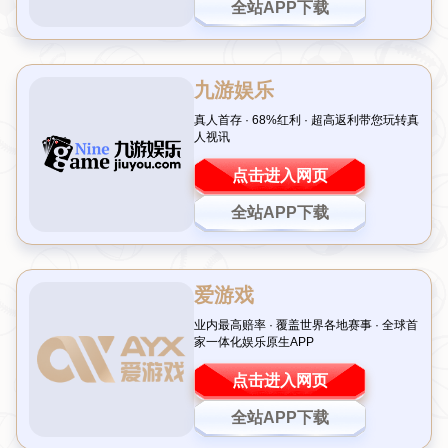
一场焦点之战。然而，这场比赛却以海港0比1不敌对手的结局收
场，让无数球迷扼腕叹息。傅欢的意外伤退、杨世元的乌龙助攻成
为比赛的转折点，
海港队
在本场比赛中遭遇了不小的挫折。究竟是
什么导致了这场失利？本文将为您深度解析这场比赛的细节，探讨
海港队在亚冠征程中的困境与未来。
一、傅欢伤退：防线告急
比赛开始不久，上海海港队的后卫
傅欢
便因伤无法坚持，被迫提前
离场。这一突发状况直接打乱了球队的防守部署。作为防线上的重
要一环，
傅欢的缺席
让海港队的后防压力骤增，面对横滨水手队的
凌厉进攻，球队在组织和配合上显得有些慌乱。这不仅影响了球员
的士气，也为后续的失球埋下了伏笔。伤病问题一直是足球比赛中
的不确定因素，而对于志在亚冠赛场有所作为的
上海海港
来说，如
何应对关键球员的缺阵将是未来亟需解决的难题。
二、杨世元乌龙助攻：致命失误