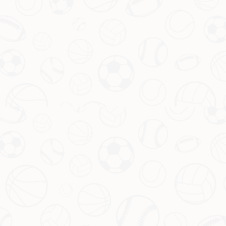
他们更多的自信与勇气，以此来激发他们在场上的潜力。