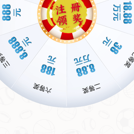
升。他深知在高强度的英超联赛中，球员的个人能力直接影响到球队的整
让球员们在技能训练中保持积极的态度。在集体训练的过程中，皮德尔会
够在短时间内展现出明显的进步，不少球员在国家队中也收获了机会。这