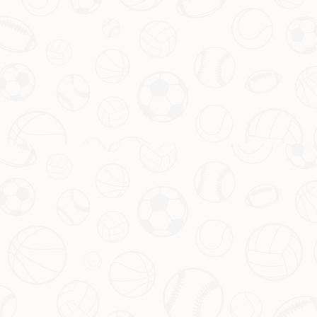
需要放在团队之下，共同为胜利而努力。
意图，提升了整体作战能力。这种强大的团队凝聚力，使球队
、心理、战术和团队协作四个方面都实现了质的飞跃。在他的
个联赛带来持久的正能量。随着球队不断进步，英超的竞争将