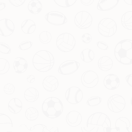
和焦虑情绪，变得更加自信从容。这种精神的振奋，使得球队在面对强敌
而战，形成了紧密的团队精神。这种精神面貌的转变，不仅增强了球员之
合作的重要性，通过各种训练和团队活动，让球员们 increasingly 
形成完整的进攻链条。