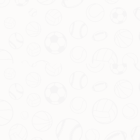
在逆境中的应对能力。球队的每一位成员都明白，在球场上，个人的光芒
良好的沟通机制，让每位球员在比赛中都能够自如表达自己的想法和战术
为英超注入了新的气息。他所推崇的技能与精神双重崛起，使球队在技术
定了基础。
所倡导的足球哲学和球队精神，必将在未来影响更多的球员和教练，为整