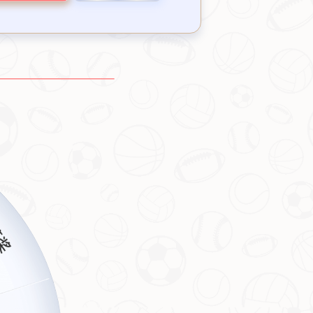
清楚如何为整体发挥出积极的影响。例如，边路进攻的加强使
队在业余状态和正式比赛中形成强大的竞争力。这种战术革新