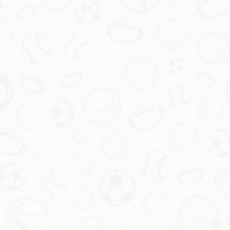
和逆境时，能保持冷静和从容，成为一种精神上的支撑。
间的默契，也让他们在比赛中的表现更为出色，展现出不屈不
realize 互信的重要性。皮德尔的全局观使得球队在比赛中见