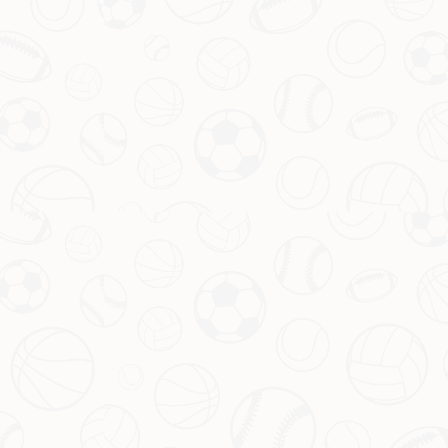
效的保障。赛事将涵盖多个城市，比赛场馆均为顶级足球场，
24支球队将分为6组进行竞争，前两名和4个最佳第三名将
独特的赛事氛围，体现欧洲杯不仅是体育盛事，更是文化交流
促进比赛公正性和流畅性提供有力支持。这一技术的应用，将有
呈现给球迷，为他们的观赛体验增添乐趣。
观众，都能在这个过程中积极参与，增强赛事的影响力。