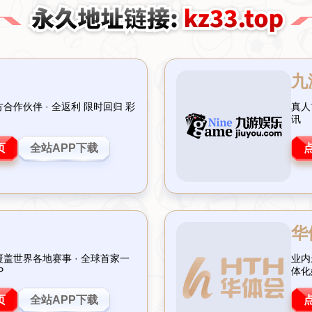
欧洲杯即将开启 历史回顾与本届赛
发布时间：2026-08-07T02:40:03+08:00
得全球足球迷翘首以盼。在回顾过去欧洲杯丰富的历史和经典瞬间之余，我
级球队，参赛国的精彩表现将成为球迷心中的焦点。本文将从赛事历史、参
场视觉与心灵的盛宴。
ean Championship）已经历了多个辉煌的篇章。每四年一届的欧洲杯
的风云变幻。
、1980年和1996年，德国队分别获得欧洲杯冠军，以强大的团队作战能