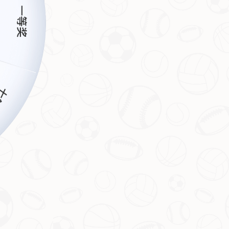
着各国足球水平的提升，球队之间的对抗也将更加激烈，预计