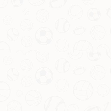
东道主德国凭借其先进的基础设施和丰富的赛事承办经验，将为比赛提供高
经过精心策划，以确保各支球队能在最佳状态下进行角逐。在小组赛阶段，
提供更多互动体验。音乐会、文化展览等活动将与足球结合，为球迷打造
024欧洲杯引入多项高科技手段，如VAR（视频助理裁判）技术，将为
播时都能获得更加沉浸的体验，赛事信息和即时数据将通过多种途径实时
中的精彩瞬间，增加了赛事的互动性和传播性。无论是现场观众还是远程