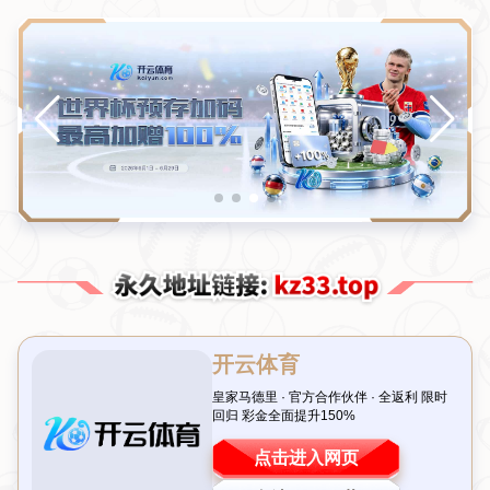
企业新闻
行业资讯
巴黎与利雅得精彩对决全场回放视频尽享无偿观看
体验
发布时间：2026-08-08T02:40:03+08:00
在全球足球场上，巴黎圣日耳曼与利雅得的对决总是备受瞩目。两
支球队的对抗不仅展示了各自的足球风格与战术理念，更是顶级球