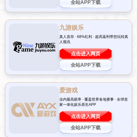
星们竞技状态的一次集中体现。本文旨在深入剖析巴黎与利雅得精
彩对决的全场回放视频以及无偿观看体验，讨论该对决的重要性，
视频的观看方式，球迷的参与感，以及如何提升观看体验。无论是
对比赛的分析，还是对球迷情感的共鸣，本文章力求呈现一场视听
盛宴，带你领略足球之美。
赛事的重要性
巴黎圣日耳曼与利雅得的比赛向来是各大赛事中的重头戏。两支球
队都具备高水平的竞技能力和丰富的战术背景，因此比赛的结果往
往吸引了全球范围内的关注。对于球迷而言，此类赛事不仅是一场
足球比赛，更是一场文化和情感的交流。
比赛中显示的竞技水平，往往能引发关于战术的深入讨论。巴黎的
快速攻击与利雅得的坚韧防守形成鲜明对比，使得比赛充满强烈的
对抗感。在竞技场上，无论是球员运用的技术还是教练的战术安
排，都值得球迷津津乐道。