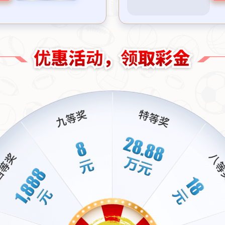
业生涯中创造了无数辉煌的成就。他不仅具备出色的个人技术，还在关键