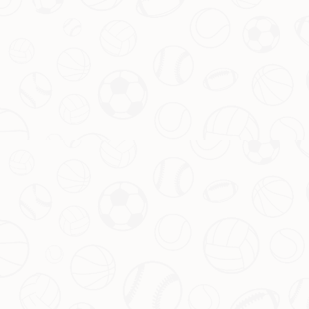
。在这样的背景下，伊布的经验传授与年轻球员的激情将形成一种独特的
年轻队员。比如在训练中，他会以高标准要求自己，进而影响周围的队友
现将更有信心。这种伙伴关系的建立，不仅有助于提高年轻球员的个人能
响。厚重的经验、卓越的技术、卓然的气势都会在对阵热刺的欧冠大战中
价值。