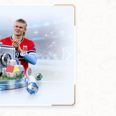
0769-5329952
体育-
un