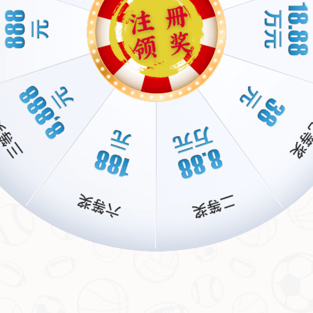
顽强的斗志和卓越的进攻能力，留下了无数令人难忘的瞬间。
助攻。他的脚下技术和视野使得其在关键时刻总能做出正确决策。他在比
岁月在身上留下了痕迹，但他的比赛经验和成熟的心态，使他能够在压力