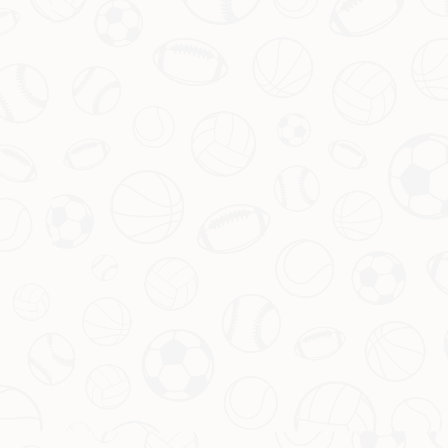
训练和比赛快速与年轻球员建立联系，在比赛中形成配合默契。对于年轻
。主教练需要根据伊布的特点和状态来制定更具针对性的战术，从而最大
安排。比如，说不定可以选择使用双前锋战术，把伊布安排在锋线之上，
整体配合。通过与他搭档的球员，都能享受到他带来的战术变化，使得球