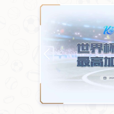
首页
企业新闻
行业资讯