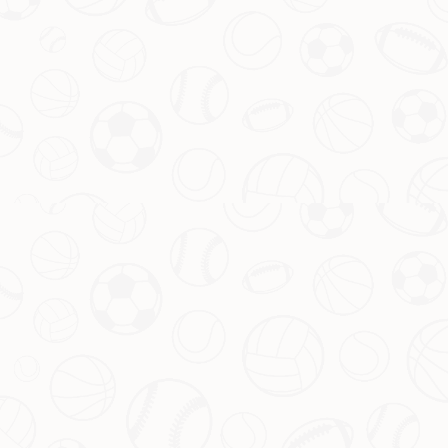
在伊布复出的同时，球队中也有不少年轻球员正在崭露头角
策略及心理素质等方面的东西。
伊布总能够以身作则，通过自身的训练强度和比赛态度激励
训练中，也会反映在实战比赛时的每个时刻。
可以想象，当年轻球员在赛场上与伊布同场竞技时，他们的表
础。
总结：
综合来看，伊布的复出无疑为AC米兰带来了全方位的积极影
亦或是对年轻球员的指导，都将展示出伊布作为大帝的真正