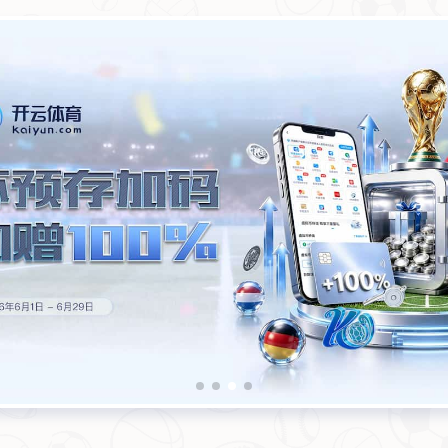
公司介绍
产品中心
新闻资讯
联系开云
Kaiy