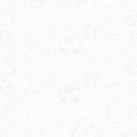
的球员，伊布的存在无疑会提升队友的信心，帮助他们在比赛
场上更加奋勇向前。面对冷门对手，伊布的斗志和经验将成为