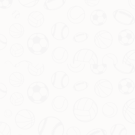
提升球队士气
伊布的复出不仅是技术层面的补充，更是精神层面的激励。
中以更高的状态应对强敌。
当球队缺乏状态或者遭遇困难时，伊布总是能够用他的言传
团队士气的重要支柱，确保球队能够以最佳状态迎接即将到