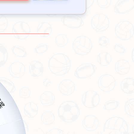
比赛中屡屡展现出强大的竞争力。无论是在国际赛场还是联赛