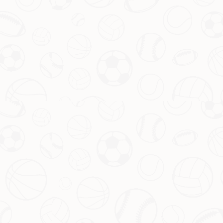
协同效应。年轻球员能够从伊布的身上学习到职业素养、比赛
，使青年球员对自己的要求也提升。这种影响不仅体现在日常
力，也有望提升整个团队的凝聚力，为AC米兰的未来夯实基
得到淋漓尽致的展示。无论是士气的提升，还是战术的调整，