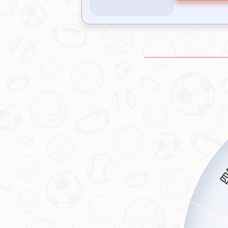
伊布的历史表现
伊布拉希莫维奇作为当代足球的标志性人物之一，在他的职