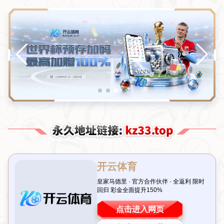
企业新闻
行业资讯
英超多队设立青训海外分营，发掘国际潜力新星
发布时间：2026-08-08T02:40:03+08:00
引言：英超青训全球化布局的魅力探索
在全球足球版图中，英超联赛无疑是顶级赛事的代名词。如今，越