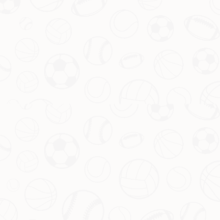
传递给球迷的力量：共同前行
納賽爾的这句话不仅是对球队的激励，也是对广大球迷的情感共
鸣。作为支持者，我们每个人都希望看到心爱的球队不断进步。而
这种“为过去骄傲，为未来奋斗”的态度，正是连接俱乐部与球迷之
间的桥梁。每当听到这样的宣言，我们仿佛也能感受到球场上那份
拼搏的精神，仿佛自己也在与球队一起“踢一”。
无论是球员还是粉丝，这种精神都提醒着我们：过去的成绩值得铭
记，但未来的挑战同样令人期待。只要心怀信念，每个人都能在自
己的领域里继续前行。
结语前的小思考：未来可期
納賽爾的话语虽然简短，却蕴含着深刻的哲理。它告诉我们，无论
身处何种境地，自豪与进取都应并存。对于巴黎圣日耳曼来说，下
一步的目标或许是那个梦寐以求的欧冠奖杯；对于我们每一个人而
言，或许是生活中的下一个突破。不管怎样，“还要踢一”的精神，