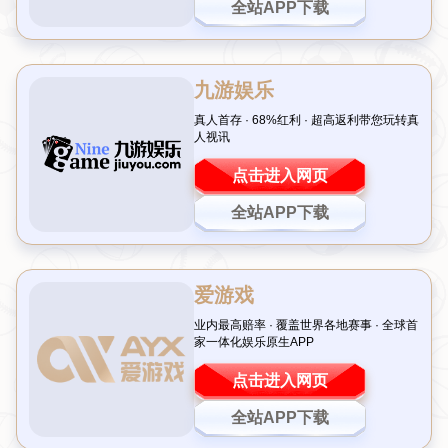
奋人心的宣言都能点燃球迷的热情。纳赛尔，这位巴黎圣日耳曼
（PSG）的掌舵人，近日的一句话——“我们为所做的一切感到骄
傲，但还要踢一”，不仅展现了对球队过往成就的自豪，更传递出对
未来不懈追求的决心。这句话背后，是对胜利的渴望和对挑战的勇
敢面对。今天，我们就来探讨纳赛尔这一表态的深意，以及它如何
激励球队和球迷继续前行。
纳赛尔的自豪：过往成就的回顾
作为巴黎圣日耳曼的主席，纳赛尔见证了俱乐部近年来在国内外赛
场上的辉煌。从法甲联赛的多次夺冠，到欧冠赛场上的不断突破，
PSG已经成为欧洲足坛的一支劲旅。
“我们为所做的一切感到骄
傲”
，这句话不仅是对球员、教练团队辛勤付出的肯定，也是对整
个俱乐部战略布局的认可。比如，引进梅西、内马尔等世界级球
星，打造强大的青训体系，这些都让PSG在全球范围内赢得了无数
关注。
以2020年为例，巴黎圣日耳曼历史性地闯入欧冠决赛，虽然最终未