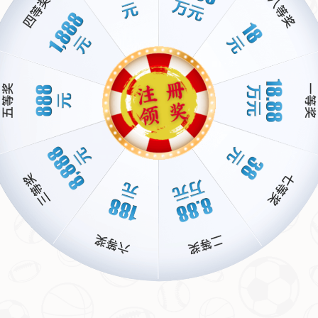
们几乎放弃了进攻，仅有的几次反击也显得缺乏威胁。
这种极端的
死守策略
虽然未能换来分数，但确实让阿森纳付出了巨大的努力。
这种“龟缩式”打法在现代足球中并不常见，却在一定程度上体现了
小球队面对豪门的无奈与智慧。
有分析指出，这种策略可能是教练组针对阿森纳的特点所做的特别
布置。通过压缩空间、切断传球路线，他们成功让对手的前锋线陷
入困境。虽然最终未能守住比分，但他们的表现还是赢得了不少尊
重。
关键数据对比：1比0背后的意义
从赛后数据来看，阿森纳在控球率上以
65%对35%
遥遥领先，而
射门次数更是达到了
15次对3次
。然而，在射正次数上，阿森纳仅
有4次命中目标，可见客队的防守密度之高。更重要的是，这场胜
利让阿森纳在积分榜上进一步逼近利物浦，仅差几分便可实现反
超。