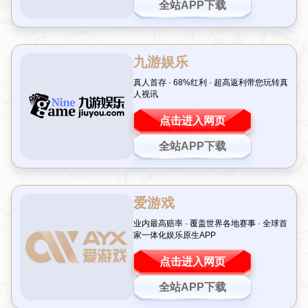
近日，阿森纳在一场堪称“闷战”的比赛中，以1比0小胜对手，成功
追近领头羊利物浦。这场比赛不仅展现了阿森纳的韧性，也让球迷
们见证了客队的顽强防守。究竟这场比赛有哪些看点？为何会被称
为“怪客队死守”？让我们一起走进这场紧张的对决，剖析背后的故
事。
阿森纳的艰难一战：攻防两端的拉锯
本场比赛，阿森纳面对的是一支以防守著称的客队。从开场哨响的
那一刻起，客队就摆出了铁桶阵，
几乎将所有球员都堆积在己方半
场
，试图通过密集防守遏制阿森纳的进攻火力。而阿森纳虽然占据
了控球优势，但面对对方的死守，始终难以找到破门良机。整场比
赛，射门次数虽多，但真正威胁球门的机会却寥寥无几。
直到下半场，阿森纳才凭借一次精妙的配合，由前锋抓住对方后卫
的失误，打入了全场唯一进球。这一粒进球不仅打破了僵局，也让
主队球迷松了一口气。可以说，这场比赛的胜利完全是建立在耐心